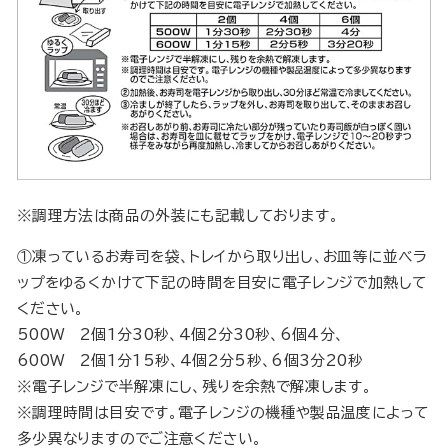
※調理方法は商品の外装にも記載しております。
①凍っているお寿司を袋、トレイから取り出し、お皿等に並べラ
ップをゆるくかけて下記の時間を目安に電子レンジで加熱して
ください。
500W 2個1分30秒、4個2分30秒、6個4分、
600W 2個1分15秒、4個2分5秒、6個3分20秒
※電子レンジで半解凍にし、残りを余熱で解凍します。
※調理時間は目安です。電子レンジの機種や製品温度によって
多少異なりますのでご注意ください。