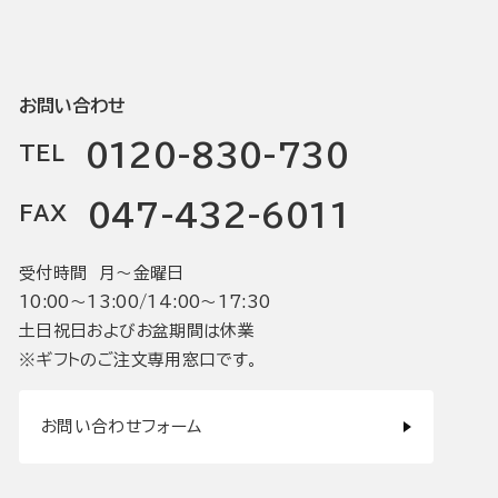
お問い合わせ
0120-830-730
TEL
047-432-6011
FAX
受付時間 月〜金曜日
10:00〜13:00/14:00〜17:30
土日祝日およびお盆期間は休業
※ギフトのご注文専用窓口です。
お問い合わせフォーム