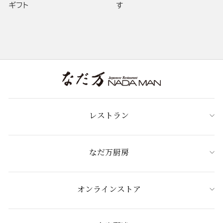
ギフト
す
レストラン
なだ万厨房
オンラインストア