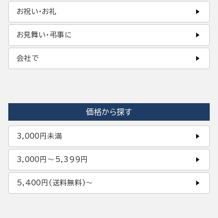
お祝い・お礼
お見舞い・弔事に
会社で
価格から探す
3,000円未満
3,000円〜5,399円
5,400円(送料無料)〜