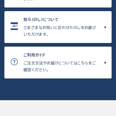
熨斗（のし）について
さまざまなお祝いに合わせたのしをお選び
いただけます。
ご利用ガイド
ご注文方法やお届けについてはこちらをご
確認ください。