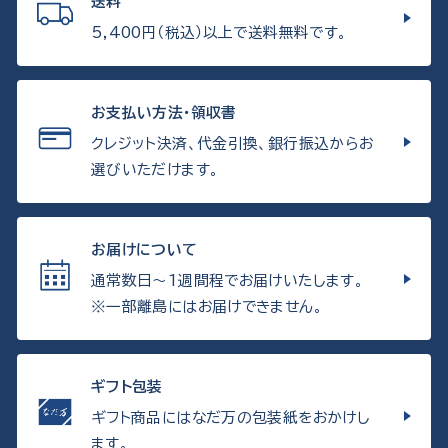
送料
5,400円（税込）以上で送料無料です。
お支払い方法・領収書
クレジット決済、代金引換、銀行振込からお
選びいただけます。
お届けについて
通常数日〜1週間程でお届けいたします。
※一部離島にはお届けできません。
ギフト包装
ギフト商品にはなだ万の包装紙をおかけし
ます。