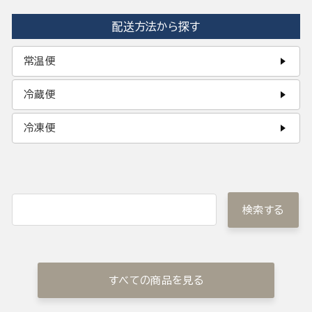
配送方法から探す
常温便
冷蔵便
冷凍便
検索する
すべての商品を見る