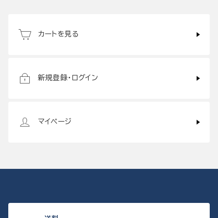
カートを見る
新規登録・ログイン
マイページ