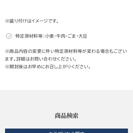
※盛り付けはイメージです。
特定原材料等：小麦・牛肉・ごま・大豆
※商品内容の変更に伴い特定原材料等が変わる場合もござい
ます。詳細はお問い合わせください。
※開封後はお早めにお召し上がりください。
商品検索