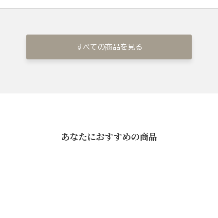
すべての商品を見る
あなたにおすすめの商品