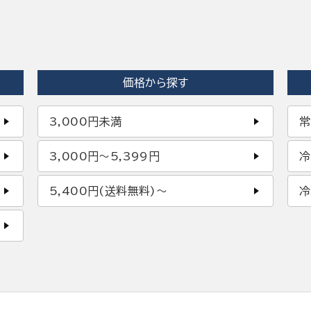
価格から探す
3,000円未満
常
3,000円〜5,399円
冷
5,400円(送料無料)〜
冷