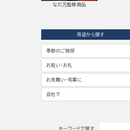
なだ万監修商品
用途から探す
季節のご挨拶
お祝い・お礼
お見舞い・弔事に
会社で
キーワードで探す