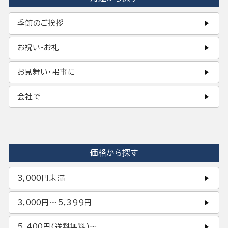
季節のご挨拶
お祝い・お礼
お見舞い・弔事に
会社で
価格から探す
3,000円未満
3,000円〜5,399円
5,400円(送料無料)〜