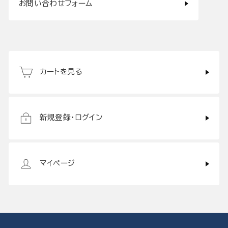
お問い合わせフォーム
カートを見る
新規登録・ログイン
マイページ