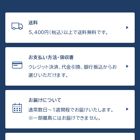
送料
5,400円（税込）以上で送料無料です。
お支払い方法・領収書
クレジット決済、代金引換、銀行振込からお
選びいただけます。
お届けについて
通常数日〜1週間程でお届けいたします。
※一部離島にはお届けできません。