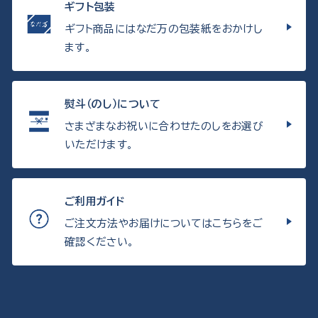
ギフト包装
ギフト商品にはなだ万の包装紙をおかけし
ます。
熨斗（のし）について
さまざまなお祝いに合わせたのしをお選び
いただけます。
ご利用ガイド
ご注文方法やお届けについてはこちらをご
確認ください。