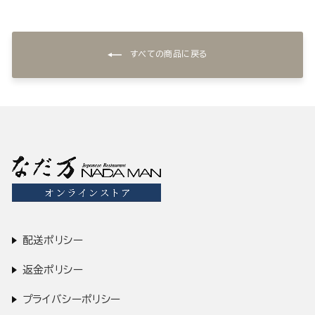
すべての商品に戻る
配送ポリシー
返金ポリシー
プライバシーポリシー