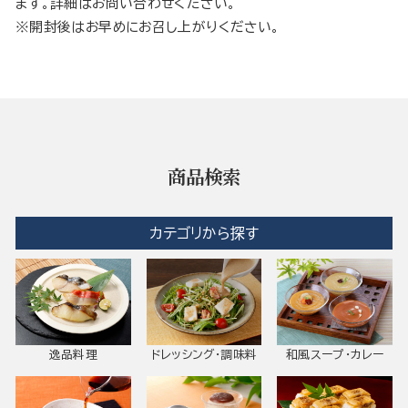
ます。詳細はお問い合わせください。
※開封後はお早めにお召し上がりください。
商品検索
カテゴリから探す
逸品料理
ドレッシング・調味料
和風スープ・カレー