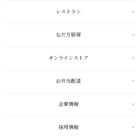
レストラン
なだ万厨房
オンラインストア
お弁当配達
企業情報
採用情報