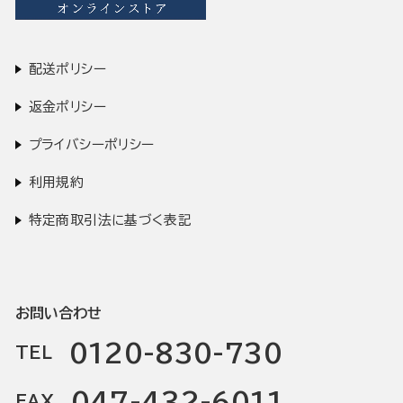
配送ポリシー
返金ポリシー
プライバシーポリシー
利用規約
特定商取引法に基づく表記
お問い合わせ
0120-830-730
TEL
047-432-6011
FAX