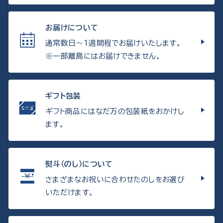
お届けについて
通常数日〜1週間程でお届けいたします。
※一部離島にはお届けできません。
ギフト包装
ギフト商品にはなだ万の包装紙をおかけし
ます。
熨斗（のし）について
さまざまなお祝いに合わせたのしをお選び
いただけます。