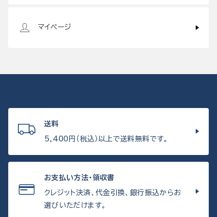
マイページ
送料
5,400円（税込）以上で送料無料です。
お支払い方法・領収書
クレジット決済、代金引換、銀行振込からお
選びいただけます。