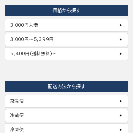
価格から探す
3,000円未満
3,000円〜5,399円
5,400円(送料無料)〜
配送方法から探す
常温便
冷蔵便
冷凍便