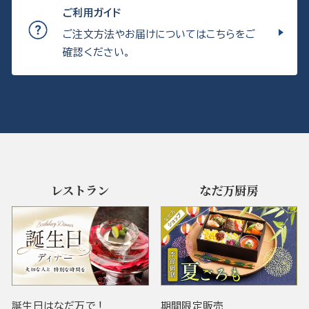
ご利用ガイド
ご注文方法やお届けについてはこちらをご
確認ください。
レストラン
なだ万厨房
誕生日はなだ万で！
期間限定販売