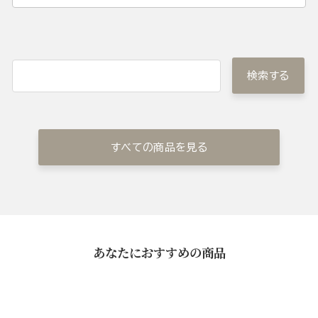
検索する
すべての商品を見る
あなたにおすすめの商品