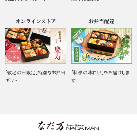
オンラインストア
お弁当配達
「敬老の日限定」特別なお弁当
「料亭の味わい」をお届けしま
ギフト
す