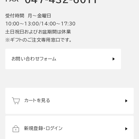
受付時間 月〜金曜日
10:00〜13:00/14:00〜17:30
土日祝日およびお盆期間は休業
※ギフトのご注文専用窓口です。
お問い合わせフォーム
カートを見る
新規登録・ログイン