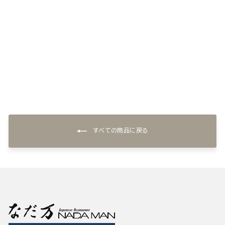
和風ハンバーグ(5個)
¥5,400
すべての商品に戻る