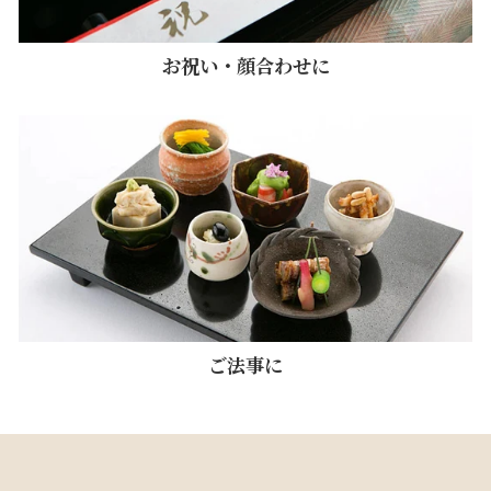
お祝い・顔合わせに
ご法事に