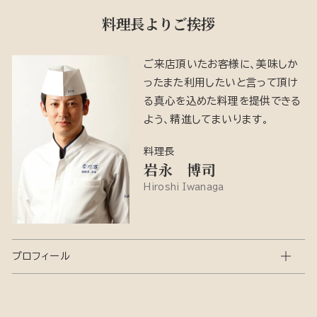
料理長よりご挨拶
ご来店頂いたお客様に、美味しか
ったまた利用したいと言って頂け
る真心を込めた料理を提供できる
よう、精進してまいります。
料理長
岩永 博司
Hiroshi Iwanaga
プロフィール