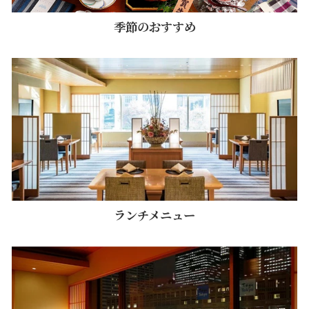
季節のおすすめ
ランチメニュー