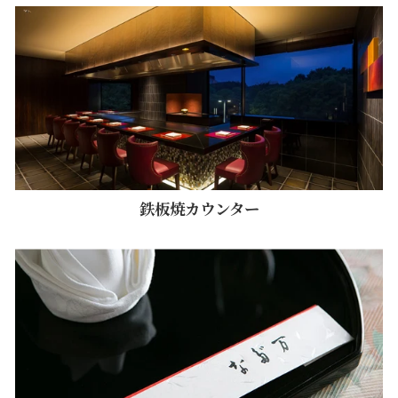
鉄板焼カウンター