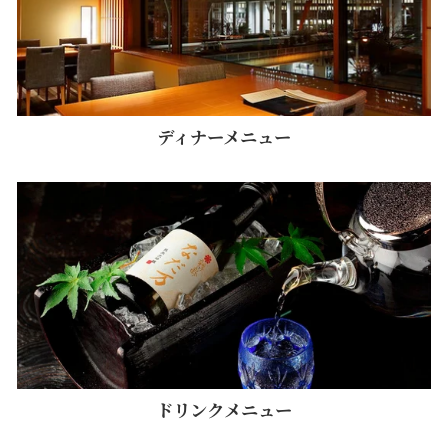
ディナーメニュー
ドリンクメニュー