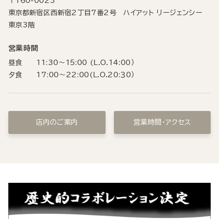
〒160-0023
東京都新宿区西新宿2丁目7番2号 ハイアット リージェンシー
東京3階
営業時間
昼食 11:30～15:00 (L.O.14:00）
夕食 17:00～22:00(L.O.20:３0）
店内のご案内
営業時間・アクセス