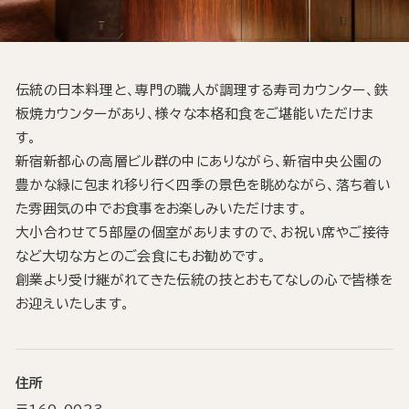
伝統の日本料理と、専門の職人が調理する寿司カウンター、鉄
板焼カウンターがあり、様々な本格和食をご堪能いただけま
す。
新宿新都心の高層ビル群の中にありながら、新宿中央公園の
豊かな緑に包まれ移り行く四季の景色を眺めながら、落ち着い
た雰囲気の中でお食事をお楽しみいただけます。
大小合わせて5部屋の個室がありますので、お祝い席やご接待
など大切な方とのご会食にもお勧めです。
創業より受け継がれてきた伝統の技とおもてなしの心で皆様を
お迎えいたします。
住所