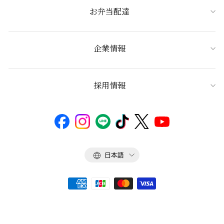
お弁当配達
企業情報
採用情報
言
日本語
語