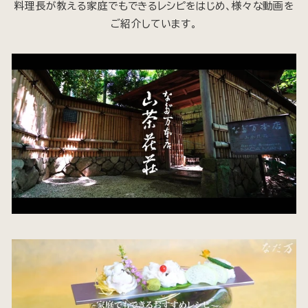
料理長が教える家庭でもできるレシピをはじめ、様々な動画を
ご紹介しています。