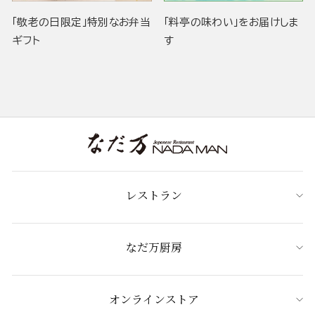
「敬老の日限定」特別なお弁当
「料亭の味わい」をお届けしま
ギフト
す
レストラン
なだ万厨房
オンラインストア