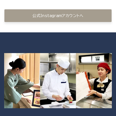
公式Instagramアカウントへ