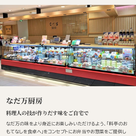
なだ万厨房
料理人の技が作りだす味をご自宅で
なだ万の味をより身近にお楽しみいただけるよう、「料亭のお
もてなしを食卓へ」をコンセプトにお弁当やお惣菜をご提供し