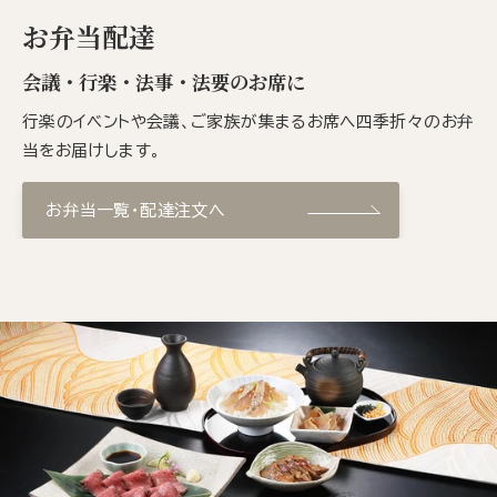
お弁当配達
会議・行楽・法事・法要のお席に
行楽のイベントや会議、ご家族が集まるお席へ四季折々のお弁
当をお届けします。
お弁当一覧・配達注文へ