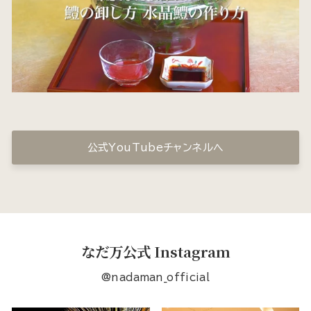
公式YouTubeチャンネルへ
なだ万公式 Instagram
@nadaman_official