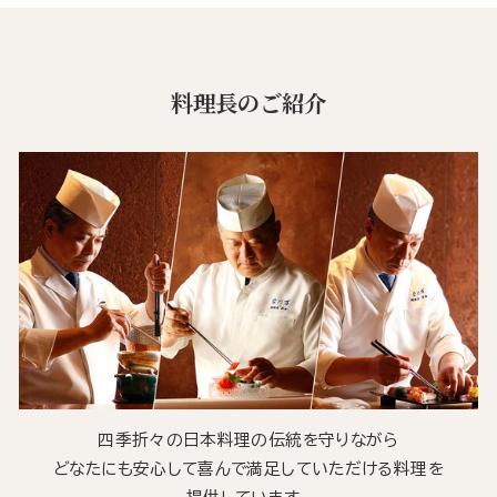
料理長のご紹介
四季折々の日本料理の伝統を守りながら
どなたにも安心して喜んで満足していただける料理を