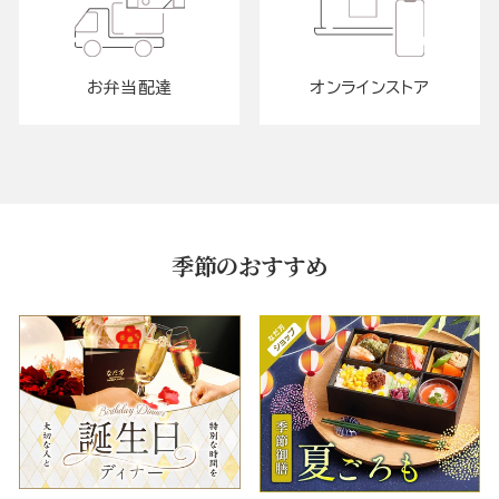
お弁当配達
オンラインストア
季節のおすすめ