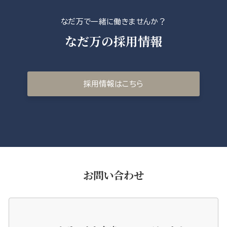
なだ万で一緒に働きませんか？
なだ万の採用情報
採用情報はこちら
お問い合わせ