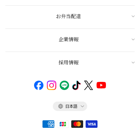
お弁当配達
企業情報
採用情報
言
日本語
語