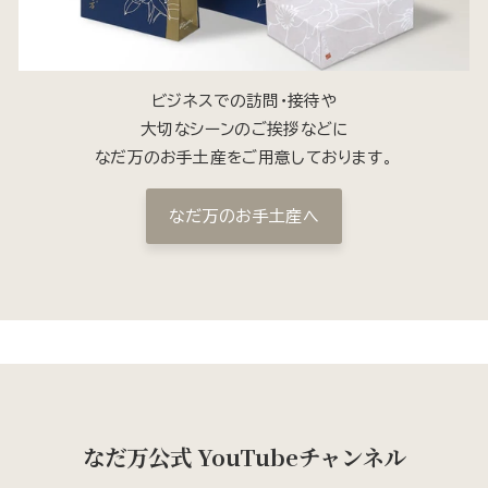
ビジネスでの訪問・接待や
大切なシーンのご挨拶などに
なだ万のお手土産をご用意しております。
なだ万のお手土産へ
なだ万公式 YouTubeチャンネル