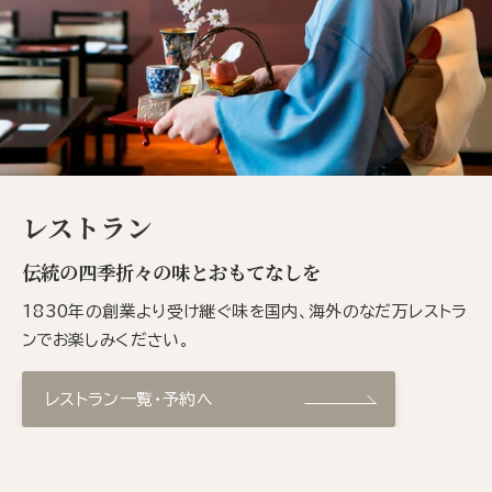
レストラン
伝統の四季折々の味とおもてなしを
1830年の創業より受け継ぐ味を国内、海外のなだ万レストラ
ンでお楽しみください。
レストラン一覧・予約へ