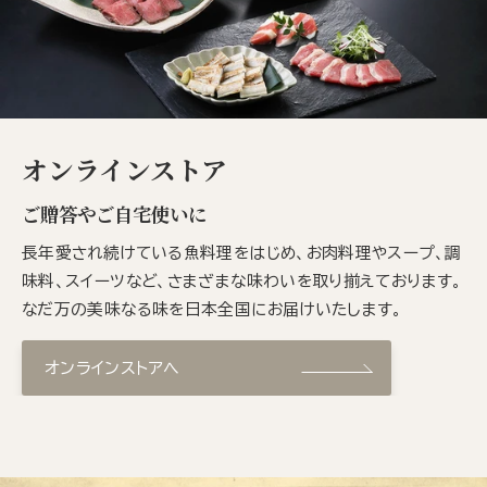
オンラインストア
ご贈答やご自宅使いに
長年愛され続けている魚料理をはじめ、お肉料理やスープ、調
味料、スイーツなど、さまざまな味わいを取り揃えております。
なだ万の美味なる味を日本全国にお届けいたします。
オンラインストアへ