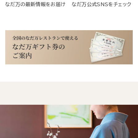
なだ万の最新情報をお届け
なだ万公式SNSをチェック