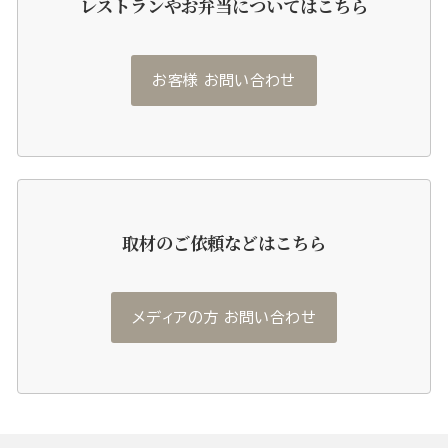
レストランやお弁当についてはこちら
お客様 お問い合わせ
取材のご依頼などはこちら
メディアの方 お問い合わせ