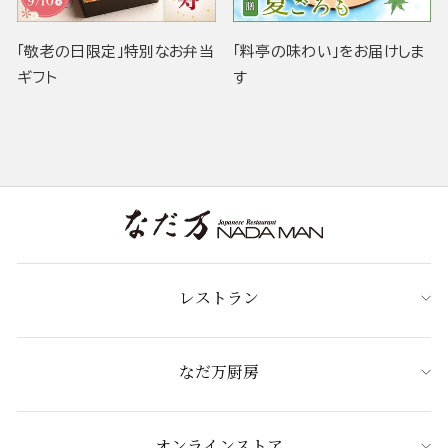
「敬老の日限定」特別なお弁当
「料亭の味わい」をお届けしま
ギフト
す
レストラン
なだ万厨房
オンラインストア