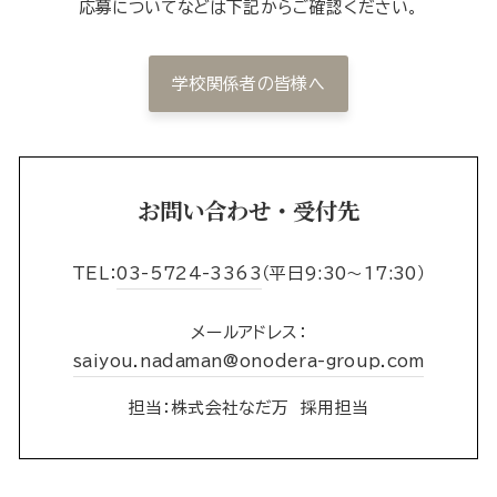
応募についてなどは下記からご確認ください。
学校関係者の皆様へ
お問い合わせ・受付先
TEL：
03-5724-3363
（平日9:30〜17:30）
メールアドレス：
saiyou.nadaman@onodera-group.com
担当：株式会社なだ万 採用担当