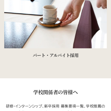
パート・アルバイト採用
学校関係者の皆様へ
研修・インターンシップ、新卒採用 募集要項一覧、学校推薦の