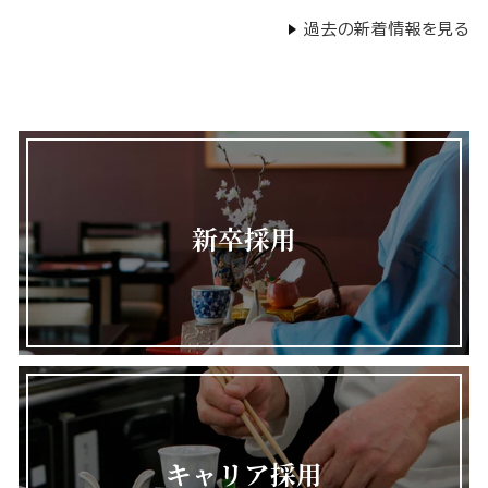
過去の新着情報を見る
新卒採用
キャリア採用