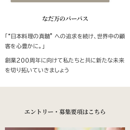
なだ万のパーパス
「“日本料理の真髄” への追求を続け、世界中の顧
客を心豊かに。」
創業２００周年に向けて私たちと共に新たな未来
を切り拓いていきましょう
エントリー・募集要項はこちら