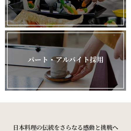
パート・アルバイト採用
日本料理の伝統をさらなる感動と挑戦へ