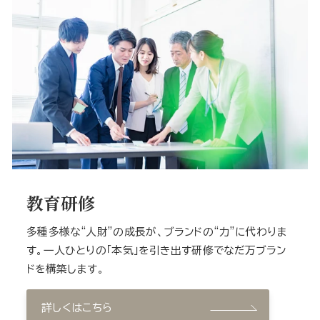
教育研修
多種多様な“人財”の成長が、ブランドの“力”に代わりま
す。一人ひとりの「本気」を引き出す研修でなだ万ブラン
ドを構築します。
詳しくはこちら