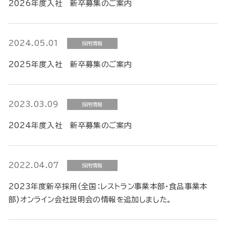
2026年度入社 新卒募集のご案内
2024.05.01
採用情報
2025年度入社 新卒募集のご案内
2023.03.09
採用情報
2024年度入社 新卒募集のご案内
2022.04.07
採用情報
2023年度新卒採用(全国：レストラン事業本部・食品事業本
部)オンライン会社説明会の情報を追加しました。