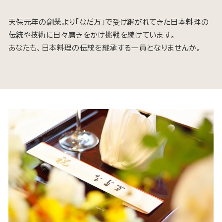
天保元年の創業より「なだ万」で受け継がれてきた日本料理の
伝統や技術に日々磨きをかけ挑戦を続けています。
あなたも、日本料理の伝統を継承する一員となりませんか。