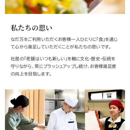
私たちの思い
なだ万をご利用いただくお客様一人ひとりに「食」を通じ
て心から満足していただくことが私たちの思いです。
社是の「老舗はいつも新しい」を軸に文化・歴史・伝統を
守りながら、常にブラッシュアップし続け、お客様満足度
の向上を目指します。