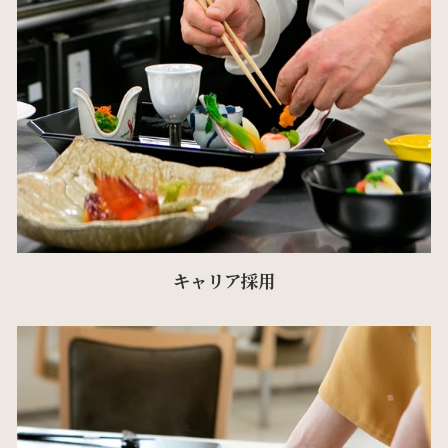
キャリア採用