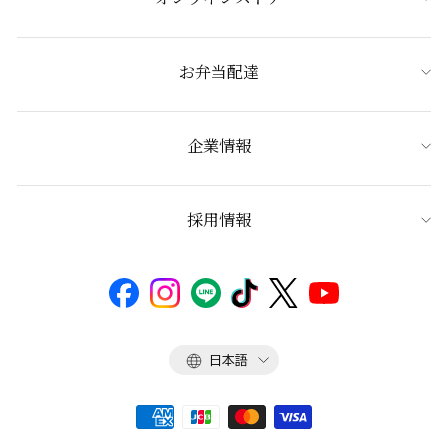
お弁当配達
企業情報
採用情報
言
日本語
語