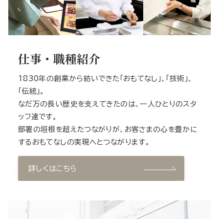
仕事・職種紹介
1830年の創業から紡いできた「おもてなし」、「技術」、
「伝統」。
なだ万の長い歴史を支えてきたのは、一人ひとりのスタ
ッフ達です。
部署の垣根を超えたつながりが、お客さまの心を豊かに
するおもてなしの実現へとつながります。
詳しくはこちら