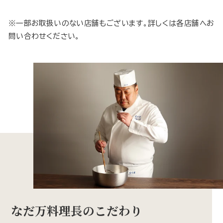
※一部お取扱いのない店舗もございます。詳しくは各店舗へお
問い合わせください。
なだ万料理長のこだわり