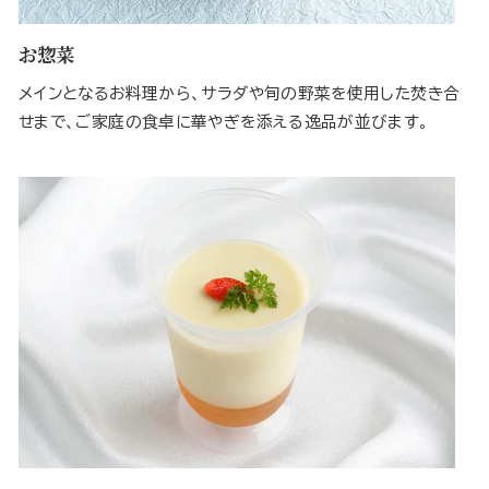
お惣菜
メインとなるお料理から、サラダや旬の野菜を使用した焚き合
せまで、ご家庭の食卓に華やぎを添える逸品が並びます。