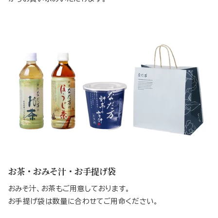
お茶・おみそ汁・お手提げ袋
おみそ汁、お茶もご用意しております。
お手提げ袋は数量に合わせてご用命ください。