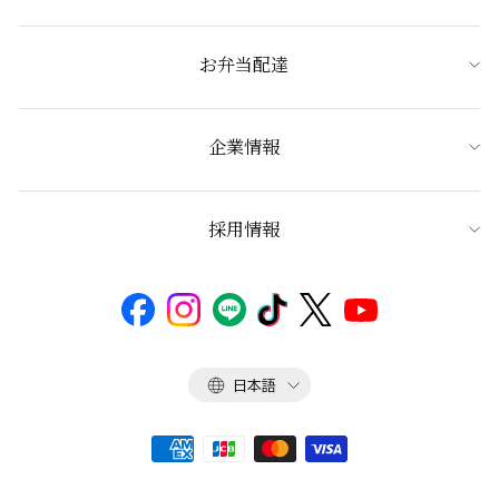
お弁当配達
企業情報
採用情報
言
日本語
語