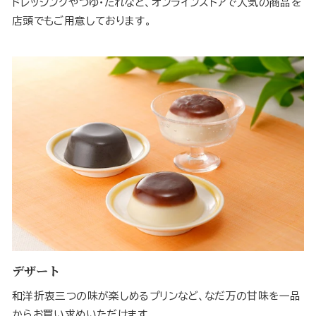
ドレッシングやつゆ・たれなど、オンラインストアで人気の商品を
店頭でもご用意しております。
デザート
和洋折衷三つの味が楽しめるプリンなど、なだ万の甘味を一品
からお買い求めいただけます。