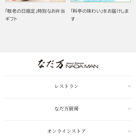
「敬老の日限定」特別なお弁当
「料亭の味わい」をお届けしま
ギフト
す
レストラン
なだ万厨房
オンラインストア