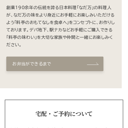
創業190余年の伝統を誇る日本料理「なだ万」の料理人
が、なだ万の味をより身近にお手軽にお楽しみいただける
よう「料亭のおもてなしを食卓へ」をコンセプトに、お作りし
ております。デパ地下、駅ナカなどお手軽にご購入できる
「料亭の味わい」を大切な家族や仲間と一緒にお楽しみく
ださい。
お弁当ができるまで
宅配・ご予約について