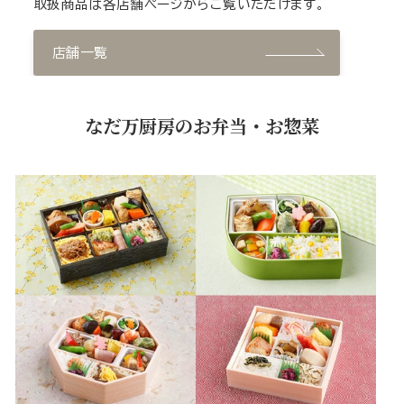
取扱商品は各店舗ページからご覧いただけます。
店舗一覧
なだ万厨房のお弁当・お惣菜