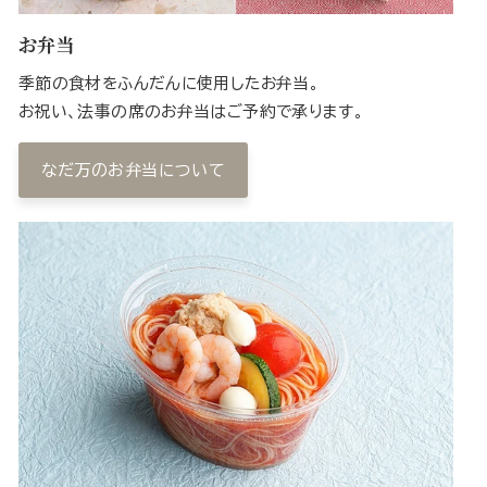
お弁当
季節の食材をふんだんに使用したお弁当。
お祝い、法事の席のお弁当はご予約で承ります。
なだ万のお弁当について