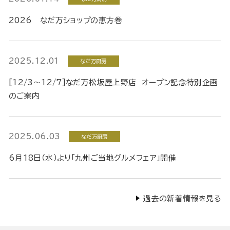
2026 なだ万ショップの恵方巻
2025.12.01
なだ万厨房
[12/3～12/7]なだ万松坂屋上野店 オープン記念特別企画
のご案内
2025.06.03
なだ万厨房
6月18日（水）より「九州ご当地グルメフェア」開催
過去の新着情報を見る