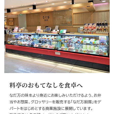
料亭のおもてなしを食卓へ
なだ万の味をより身近にお楽しみいただけるよう、お弁
当やお惣菜、グロッサリーを販売する「なだ万厨房」をデ
パートをはじめとする商業施設に展開しています。