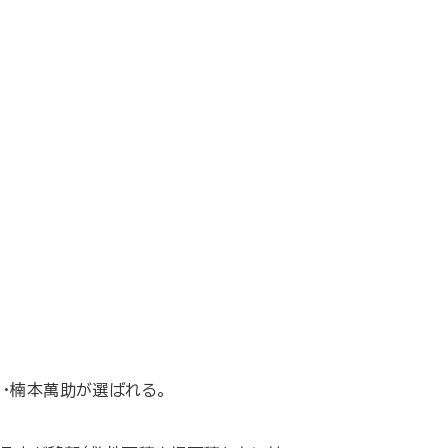
・楠本萬助が選ばれる。