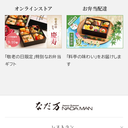
オンラインストア
お弁当配達
「敬老の日限定」特別なお弁当
「料亭の味わい」をお届けしま
ギフト
す
レストラン