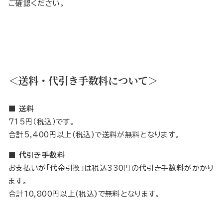
ご確認ください。
＜送料・代引き手数料について＞
■ 送料
715円（税込）です。
合計5,400円以上(税込)で送料が無料となります。
■ 代引き手数料
お支払いが「代金引換」は税込330円の代引き手数料がかかり
ます。
合計10,800円以上(税込)で無料となります。