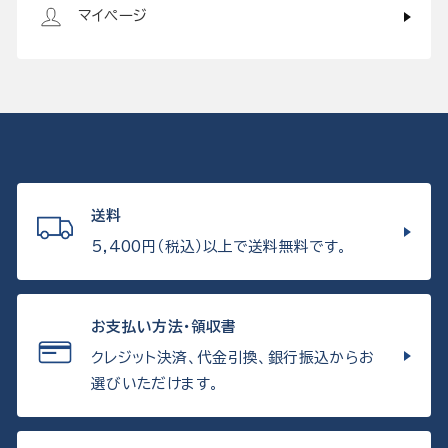
マイページ
送料
5,400円（税込）以上で送料無料です。
お支払い方法・領収書
クレジット決済、代金引換、銀行振込からお
選びいただけます。