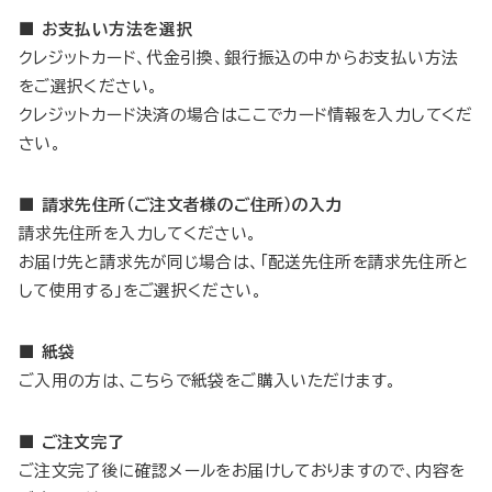
■ お支払い方法を選択
クレジットカード、代金引換、銀行振込の中からお支払い方法
をご選択ください。
クレジットカード決済の場合はここでカード情報を入力してくだ
さい。
■ 請求先住所（ご注文者様のご住所）の入力
請求先住所を入力してください。
お届け先と請求先が同じ場合は、「配送先住所を請求先住所と
して使用する」をご選択ください。
■ 紙袋
ご入用の方は、こちらで紙袋をご購入いただけます。
■ ご注文完了
ご注文完了後に確認メールをお届けしておりますので、内容を