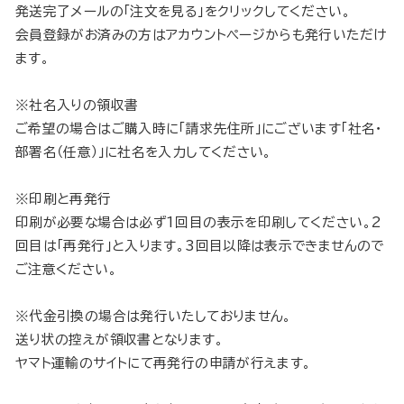
発送完了メールの「注文を見る」をクリックしてください。
会員登録がお済みの方はアカウントページからも発行いただけ
ます。
※社名入りの領収書
ご希望の場合はご購入時に「請求先住所」にございます「社名・
部署名（任意）」に社名を入力してください。
※印刷と再発行
印刷が必要な場合は必ず1回目の表示を印刷してください。2
回目は「再発行」と入ります。3回目以降は表示できませんので
ご注意ください。
※代金引換の場合は発行いたしておりません。
送り状の控えが領収書となります。
ヤマト運輸のサイトにて再発行の申請が行えます。