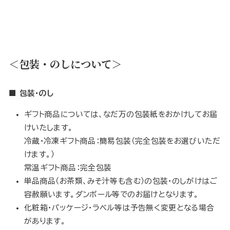
＜包装・のしについて＞
■ 包装・のし
ギフト商品については、なだ万の包装紙をおかけしてお届
けいたします。
冷蔵・冷凍ギフト商品：簡易包装（完全包装をお選びいただ
けます。）
常温ギフト商品：完全包装
単品商品（お茶類、みそ汁等も含む）の包装・のしがけはご
容赦願います。ダンボール等でのお届けとなります。
化粧箱・パッケージ・ラベル等は予告無く変更となる場合
があります。