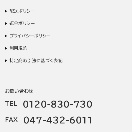
配送ポリシー
返金ポリシー
プライバシーポリシー
利用規約
特定商取引法に基づく表記
お問い合わせ
0120-830-730
TEL
047-432-6011
FAX