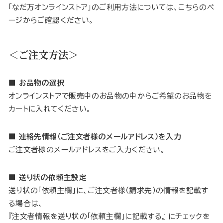
「なだ万オンラインストア」のご利用方法については、こちらのペ
ージからご確認ください。
＜ご注文方法＞
■ お品物の選択
オンラインストアで販売中のお品物の中からご希望のお品物を
カートに入れてください。
■ 連絡先情報（ご注文者様のメールアドレス）を入力
ご注文者様のメールアドレスをご入力ください。
■ 送り状の依頼主設定
送り状の「依頼主欄」に、ご注文者様（請求先）の情報を記載す
る場合は、
『注文者情報を送り状の「依頼主欄」に記載する』 にチェックを