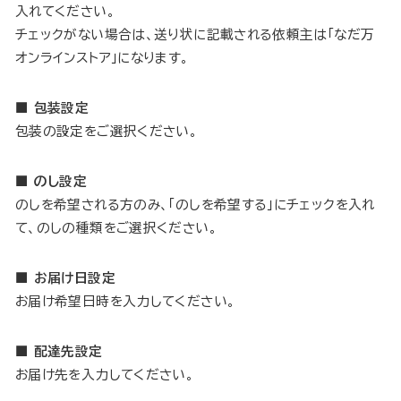
入れてください。
チェックがない場合は、送り状に記載される依頼主は「なだ万
オンラインストア」になります。
■ 包装設定
包装の設定をご選択ください。
■ のし設定
のしを希望される方のみ、「のしを希望する」にチェックを入れ
て、のしの種類をご選択ください。
■ お届け日設定
お届け希望日時を入力してください。
■ 配達先設定
お届け先を入力してください。