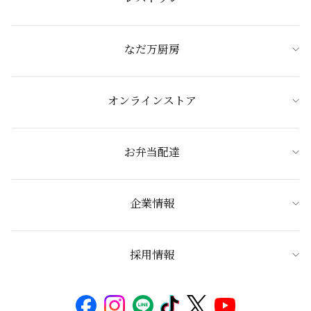
なだ万厨房
オンラインストア
お弁当配達
企業情報
採用情報