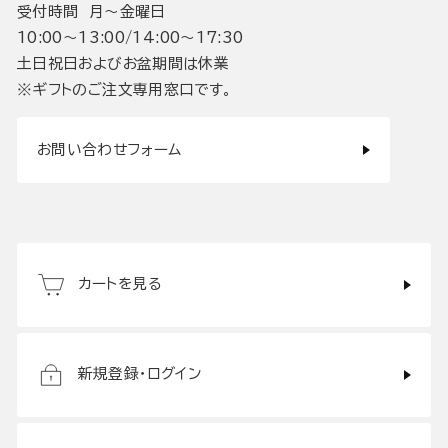
受付時間 月〜金曜日
10:00〜13:00/14:00〜17:30
土日祝日およびお盆期間は休業
※ギフトのご注文専用窓口です。
お問い合わせフォーム
カートを見る
新規登録・ログイン