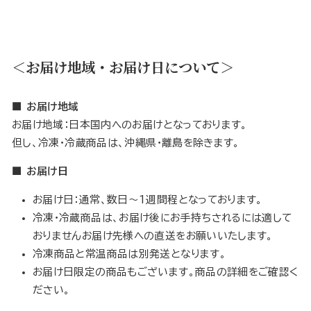
＜お届け地域・お届け日について＞
■ お届け地域
お届け地域：日本国内へのお届けとなっております。
但し、冷凍・冷蔵商品は、沖縄県・離島を除きます。
■ お届け日
お届け日：通常、数日〜1週間程となっております。
冷凍・冷蔵商品は、お届け後にお手持ちされるには適して
おりませんお届け先様への直送をお願いいたします。
冷凍商品と常温商品は別発送となります。
お届け日限定の商品もございます。商品の詳細をご確認く
ださい。