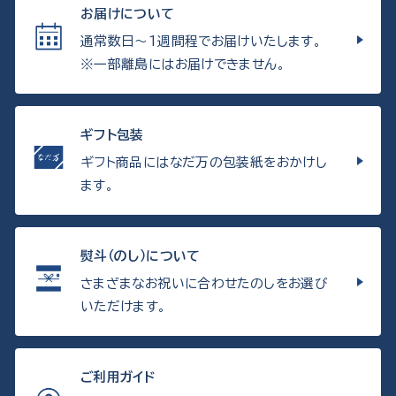
お届けについて
通常数日〜1週間程でお届けいたします。
※一部離島にはお届けできません。
ギフト包装
ギフト商品にはなだ万の包装紙をおかけし
ます。
熨斗（のし）について
さまざまなお祝いに合わせたのしをお選び
いただけます。
ご利用ガイド