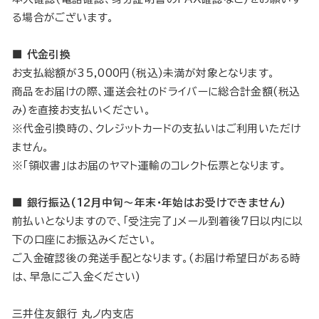
る場合がございます。
■ 代金引換
お支払総額が35,000円(税込)未満が対象となります。
商品をお届けの際、運送会社のドライバーに総合計金額(税込
み)を直接お支払いください。
※代金引換時の、クレジットカードの支払いはご利用いただけ
ません。
※「領収書」はお届のヤマト運輸のコレクト伝票となります。
■ 銀行振込(12月中旬～年末・年始はお受けできません)
前払いとなりますので、「受注完了」メール到着後7日以内に以
下の口座にお振込みください。
ご入金確認後の発送手配となります。(お届け希望日がある時
は、早急にご入金ください)
三井住友銀行 丸ノ内支店