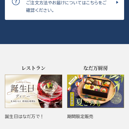
ご注文方法やお届けについてはこちらをご
確認ください。
レストラン
なだ万厨房
誕生日はなだ万で！
期間限定販売