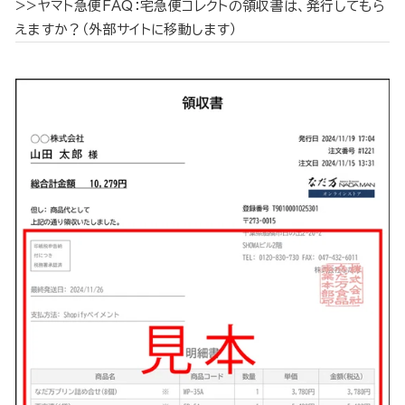
>>ヤマト急便FAQ：宅急便コレクトの領収書は、発行してもら
えますか？（外部サイトに移動します）