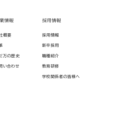
業情報
採用情報
社概要
採用情報
革
新卒採用
だ万の歴史
職種紹介
問い合わせ
教育研修
学校関係者の皆様へ