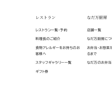
レストラン
なだ万厨房
レストラン一覧・予約
店舗一覧
料理長のご紹介
なだ万厨房につ
食物アレルギーをお持ちのお
お弁当・お惣菜
客様へ
るまで
スタッフギャラリー一覧
なだ万のお弁当
ギフト券