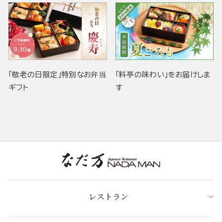
「敬老の日限定」特別なお弁当
「料亭の味わい」をお届けしま
ギフト
す
レストラン