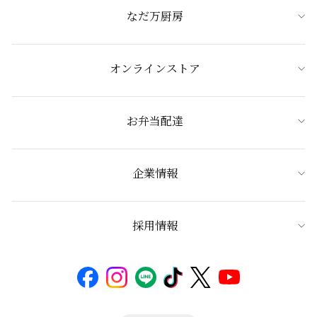
なだ万厨房
オンラインストア
お弁当配達
企業情報
採用情報