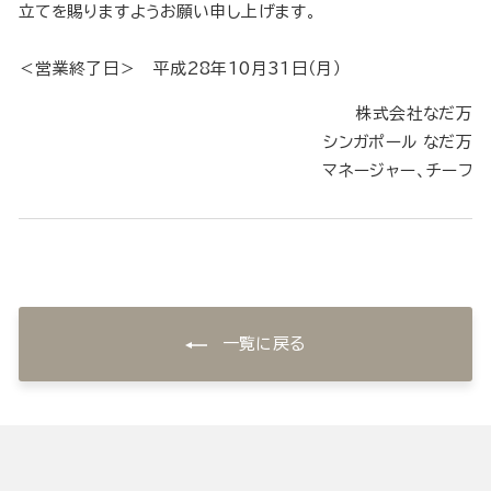
立てを賜りますようお願い申し上げます。
＜営業終了日＞ 平成28年10月31日（月）
株式会社なだ万
シンガポール なだ万
マネージャー、チーフ
一覧に戻る