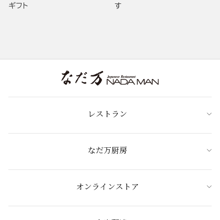
ギフト
す
レストラン
なだ万厨房
オンラインストア