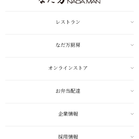
レストラン
なだ万厨房
オンラインストア
お弁当配達
企業情報
採用情報