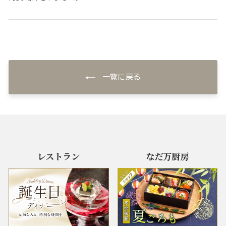
一覧に戻る
レストラン
なだ万厨房