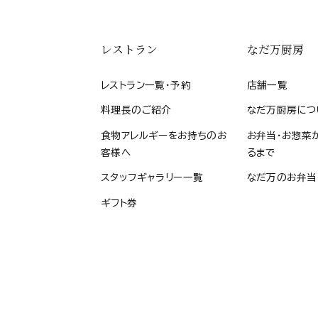
レストラン
なだ万厨房
レストラン一覧・予約
店舗一覧
料理長のご紹介
なだ万厨房につ
食物アレルギーをお持ちのお
お弁当・お惣菜
客様へ
るまで
スタッフギャラリー一覧
なだ万のお弁当
ギフト券