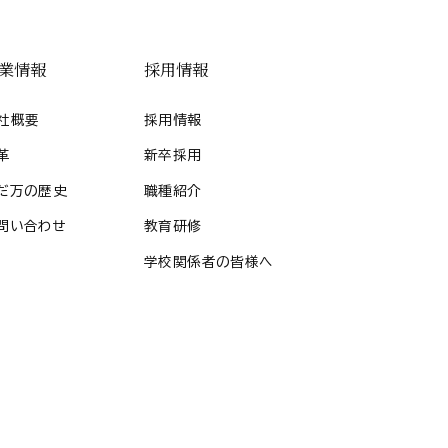
業情報
採用情報
社概要
採用情報
革
新卒採用
だ万の歴史
職種紹介
問い合わせ
教育研修
学校関係者の皆様へ