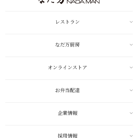
レストラン
なだ万厨房
オンラインストア
お弁当配達
企業情報
採用情報