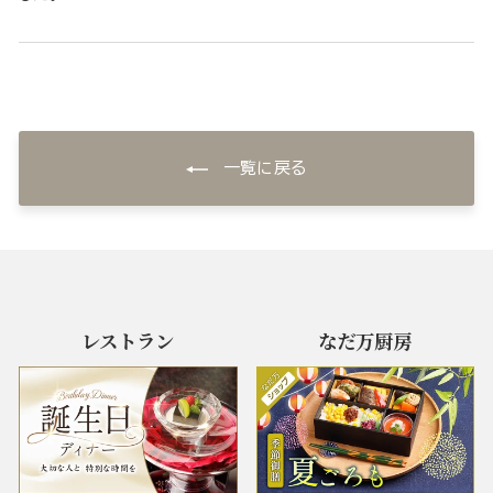
一覧に戻る
レストラン
なだ万厨房