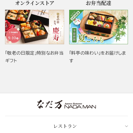
オンラインストア
お弁当配達
「敬老の日限定」特別なお弁当
「料亭の味わい」をお届けしま
ギフト
す
レストラン