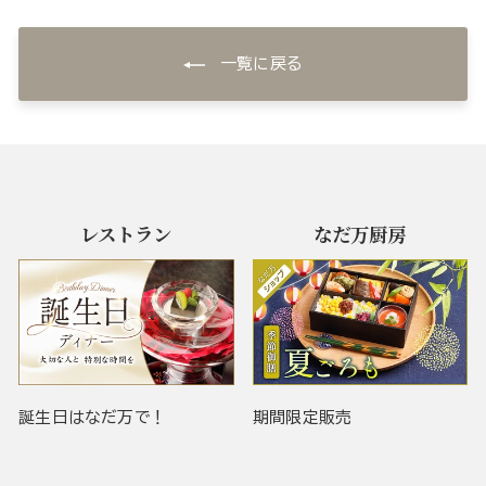
一覧に戻る
レストラン
なだ万厨房
誕生日はなだ万で！
期間限定販売