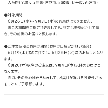
大阪府(全域)、兵庫県(芦屋市、尼崎市、伊丹市、西宮市)
●対象期間
6月26日(水)～7月3日(水)のお届けはできません。
※この期間をご指定頂きましても、指定は無効とさせて頂
き、その前後のお届けと致します。
●ご注文時期とお届け期間(お届け日指定が無い場合)
6月19(水)迄のご注文は、6月25日(火)迄のお届けとなり
ます。
6月20(木)以降のご注文は、7月4日(木)以降のお届けと
なります。
※尚、その他地域を含めまして、お届けが遅れる可能性があ
ることをご了承願います。