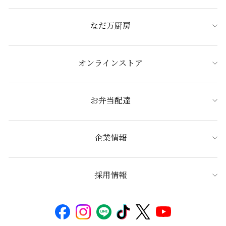
なだ万厨房
オンラインストア
お弁当配達
企業情報
採用情報