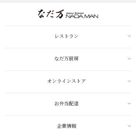
レストラン
なだ万厨房
オンラインストア
お弁当配達
企業情報