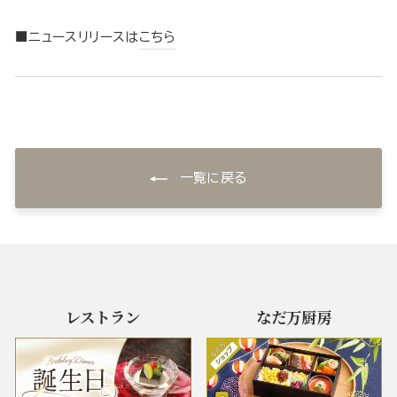
■ニュースリリースは
こちら
一覧に戻る
レストラン
なだ万厨房