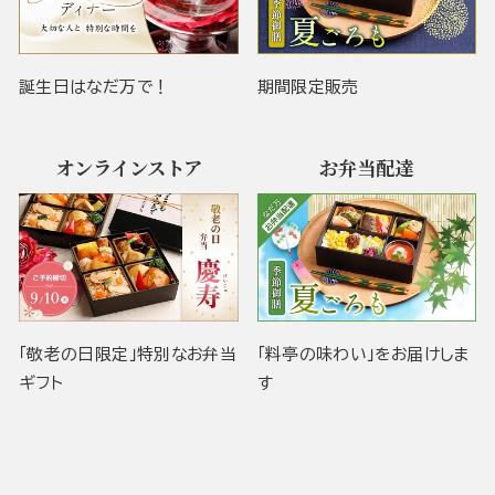
誕生日はなだ万で！
期間限定販売
オンラインストア
お弁当配達
「敬老の日限定」特別なお弁当
「料亭の味わい」をお届けしま
ギフト
す