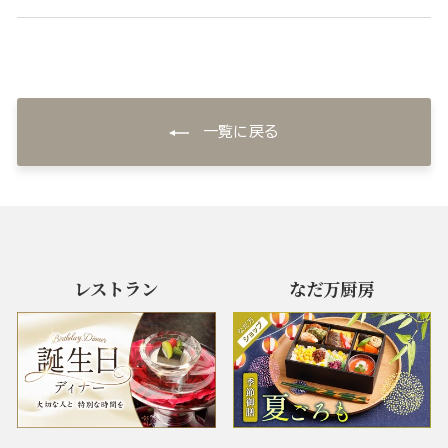
一覧に戻る
レストラン
なだ万厨房