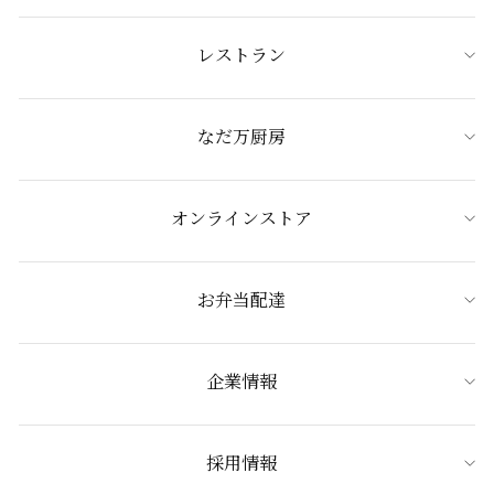
レストラン
なだ万厨房
オンラインストア
お弁当配達
企業情報
採用情報