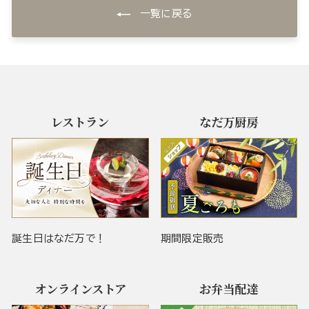
一覧に戻る
レストラン
なだ万厨房
誕生日はなだ万で！
期間限定販売
オンラインストア
お弁当配達