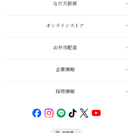
なだ万厨房
オンラインストア
お弁当配達
企業情報
採用情報
言