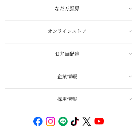
なだ万厨房
オンラインストア
お弁当配達
企業情報
採用情報