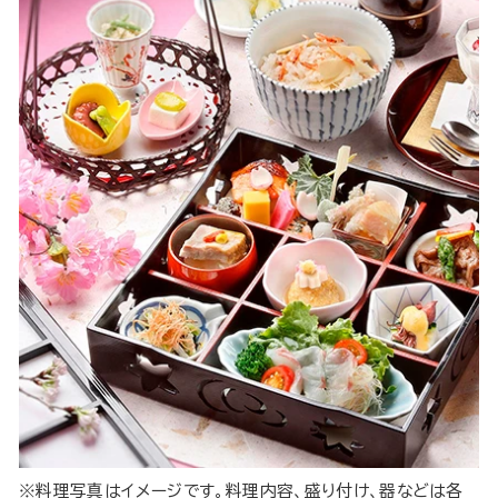
※料理写真はイメージです。料理内容、盛り付け、器などは各