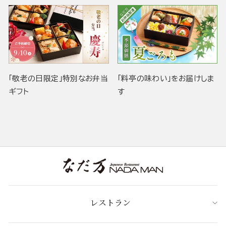
「敬老の日限定」特別なお弁当
「料亭の味わい」をお届けしま
ギフト
す
レストラン