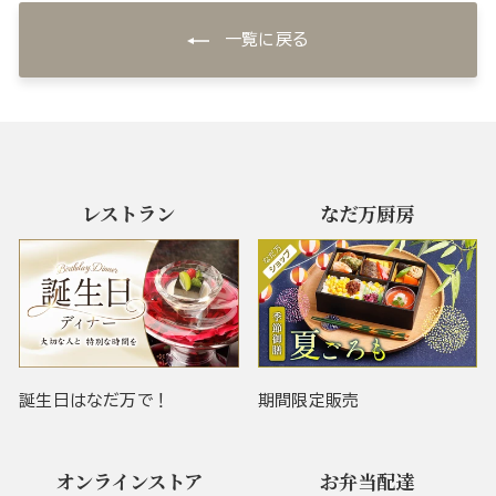
一覧に戻る
レストラン
なだ万厨房
誕生日はなだ万で！
期間限定販売
オンラインストア
お弁当配達