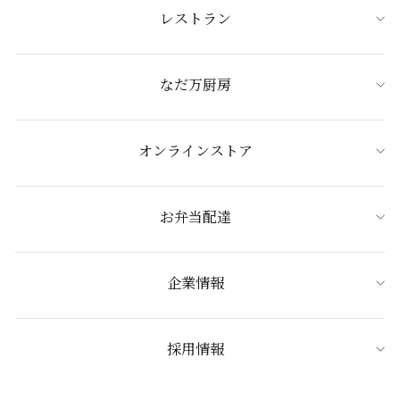
レストラン
なだ万厨房
オンラインストア
お弁当配達
企業情報
採用情報