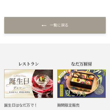
一覧に戻る
レストラン
なだ万厨房
誕生日はなだ万で！
期間限定販売