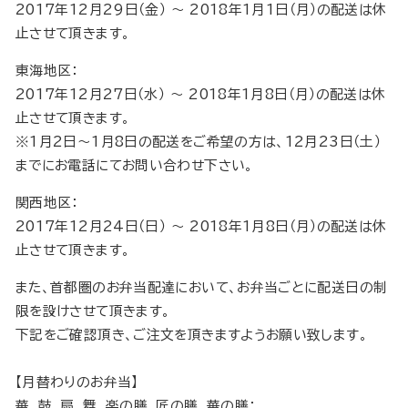
2017年12月29日（金） 〜 2018年1月1日（月）の配送は休
止させて頂きます。
東海地区：
2017年12月27日（水） 〜 2018年1月8日（月）の配送は休
止させて頂きます。
※1月2日〜1月8日の配送をご希望の方は、12月23日（土）
までにお電話にてお問い合わせ下さい。
関西地区：
2017年12月24日（日） 〜 2018年1月8日（月）の配送は休
止させて頂きます。
また、首都圏のお弁当配達において、お弁当ごとに配送日の制
限を設けさせて頂きます。
下記をご確認頂き、ご注文を頂きますようお願い致します。
【月替わりのお弁当】
華、鼓、扇、舞、楽の膳、匠の膳、華の膳：