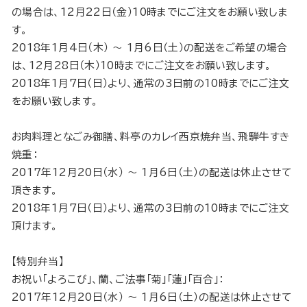
の場合は、12月22日（金）10時までにご注文をお願い致しま
す。
2018年1月4日（木） 〜 1月6日（土）の配送をご希望の場合
は、12月28日（木）10時までにご注文をお願い致します。
2018年1月7日（日）より、通常の3日前の10時までにご注文
をお願い致します。
お肉料理となごみ御膳、料亭のカレイ西京焼弁当、飛騨牛すき
焼重：
2017年12月20日（水） 〜 1月6日（土）の配送は休止させて
頂きます。
2018年1月7日（日）より、通常の3日前の10時までにご注文
頂けます。
【特別弁当】
お祝い「よろこび」、蘭、ご法事「菊」「蓮」「百合」：
2017年12月20日（水） 〜 1月6日（土）の配送は休止させて