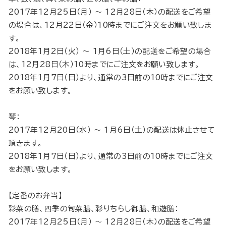
2017年12月25日（月） 〜 12月28日（木）の配送をご希望
の場合は、12月22日（金）10時までにご注文をお願い致しま
す。
2018年1月2日（火） 〜 1月6日（土）の配送をご希望の場合
は、12月28日（木）10時までにご注文をお願い致します。
2018年1月7日（日）より、通常の3日前の10時までにご注文
をお願い致します。
琴：
2017年12月20日（水） 〜 1月6日（土）の配送は休止させて
頂きます。
2018年1月7日（日）より、通常の3日前の10時までにご注文
をお願い致します。
【定番のお弁当】
彩菜の膳、四季の旬菜膳、彩りちらし御膳、和遊膳：
2017年12月25日（月） 〜 12月28日（木）の配送をご希望