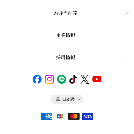
お弁当配達
企業情報
採用情報
言
日本語
語