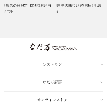
「敬老の日限定」特別なお弁当
「料亭の味わい」をお届けしま
ギフト
す
レストラン
なだ万厨房
オンラインストア