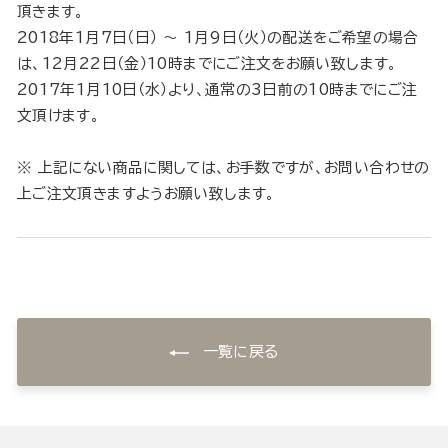
頂きます。
2018年1月7日（日） 〜 1月9日（火）の配送をご希望の場合
は、12月22日（金）10時までにご注文をお願い致します。
2017年1月10日（水）より、通常の3日前の10時までにご注
文頂けます。
※ 上記にない商品に関しては、お手数ですが、お問い合わせの
上ご注文頂きますようお願い致します。
一覧に戻る