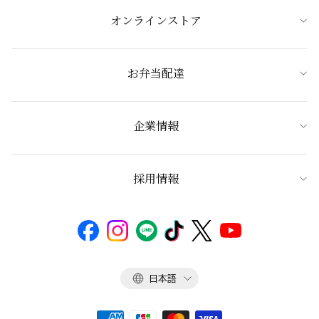
オンラインストア
お弁当配達
企業情報
採用情報
言
日本語
語