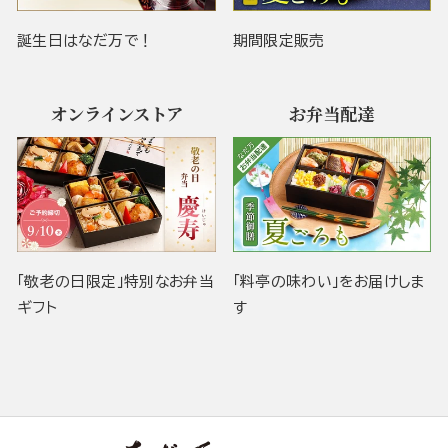
誕生日はなだ万で！
期間限定販売
オンラインストア
お弁当配達
「敬老の日限定」特別なお弁当
「料亭の味わい」をお届けしま
ギフト
す