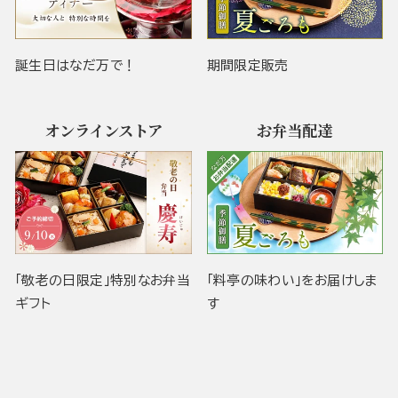
誕生日はなだ万で！
期間限定販売
オンラインストア
お弁当配達
「敬老の日限定」特別なお弁当
「料亭の味わい」をお届けしま
ギフト
す