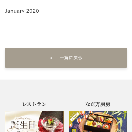
January 2020
一覧に戻る
レストラン
なだ万厨房