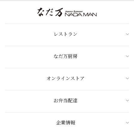
レストラン
なだ万厨房
オンラインストア
お弁当配達
企業情報