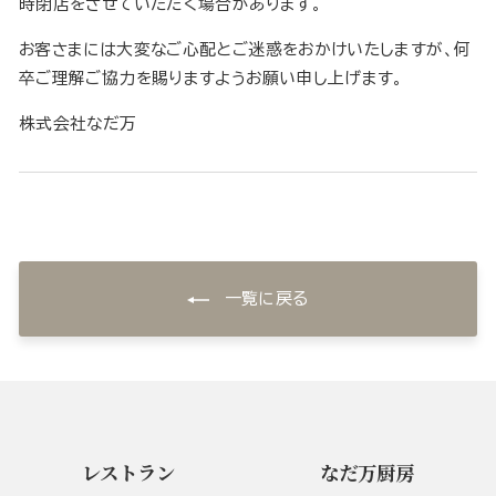
時閉店をさせていただく場合があります。
お客さまには大変なご心配とご迷惑をおかけいたしますが、何
卒ご理解ご協力を賜りますようお願い申し上げます。
株式会社なだ万
一覧に戻る
レストラン
なだ万厨房