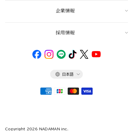
企業情報
採用情報
言
日本語
語
Copyright 2026 NADAMAN inc.