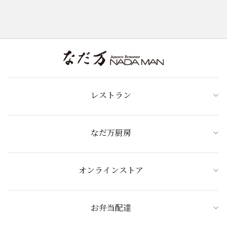
レストラン
なだ万厨房
オンラインストア
お弁当配達