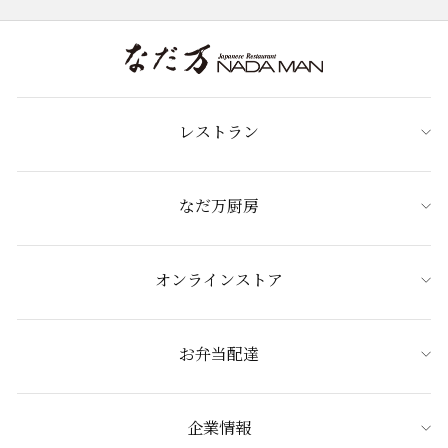
レストラン
なだ万厨房
オンラインストア
お弁当配達
企業情報