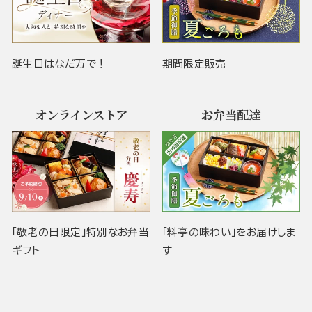
誕生日はなだ万で！
期間限定販売
オンラインストア
お弁当配達
「敬老の日限定」特別なお弁当
「料亭の味わい」をお届けしま
ギフト
す