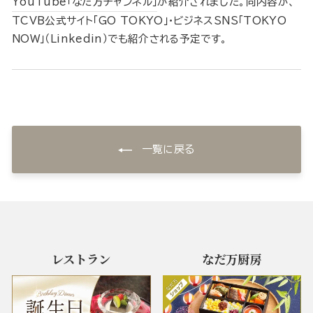
YouTube「なだ万チャンネル」
が紹介されました。同内容が、
TCVB公式サイト「GO TOKYO」・ビジネスSNS「TOKYO
NOW」（Linkedin）でも紹介される予定です。
一覧に戻る
レストラン
なだ万厨房