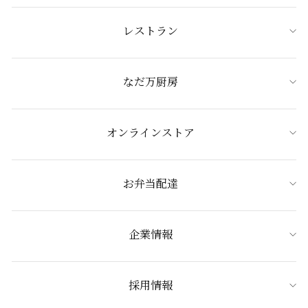
レストラン
なだ万厨房
オンラインストア
お弁当配達
企業情報
採用情報