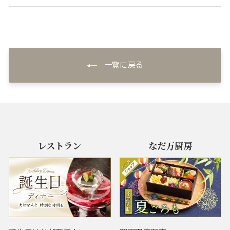
一覧に戻る
レストラン
なだ万厨房