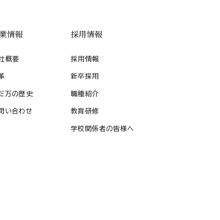
業情報
採用情報
社概要
採用情報
革
新卒採用
だ万の歴史
職種紹介
問い合わせ
教育研修
学校関係者の皆様へ