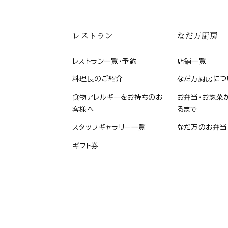
レストラン
なだ万厨房
レストラン一覧・予約
店舗一覧
料理長のご紹介
なだ万厨房につ
食物アレルギーをお持ちのお
お弁当・お惣菜
客様へ
るまで
スタッフギャラリー一覧
なだ万のお弁当
ギフト券