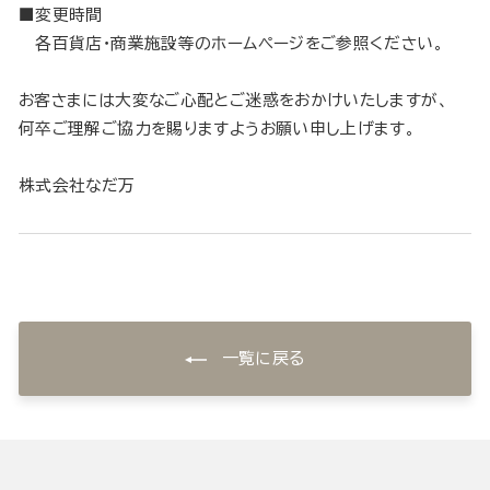
■変更時間
各百貨店・商業施設等のホームページをご参照ください。
お客さまには大変なご心配とご迷惑をおかけいたしますが、
何卒ご理解ご協力を賜りますようお願い申し上げます。
株式会社なだ万
一覧に戻る