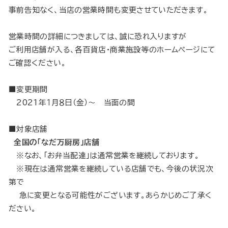
事前告知なく、当店の営業時間も変更させていただきます。
営業時間の詳細につきましては、誠に恐れ入りますが
ご利用店舗が入る、各百貨店・商業施設等のホームページにて
ご確認ください。
■変更期間
2021年１月８日（金）～ 当面の間
■対象店舗
全国の「なだ万厨房」店舗
※なお、「お弁当配達」は通常営業を継続しております。
※現在は通常営業を継続している店舗でも、今後の状況次
第で
急に変更となる可能性がございます。あらかじめご了承く
ださい。