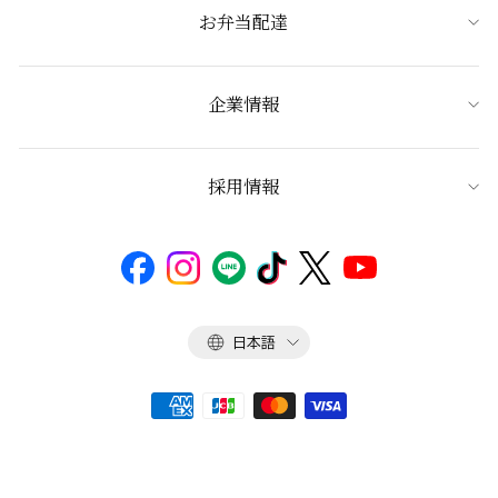
お弁当配達
企業情報
採用情報
言
日本語
語