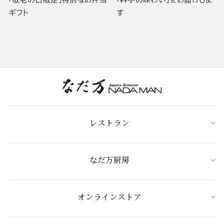
ギフト
す
レストラン
なだ万厨房
オンラインストア