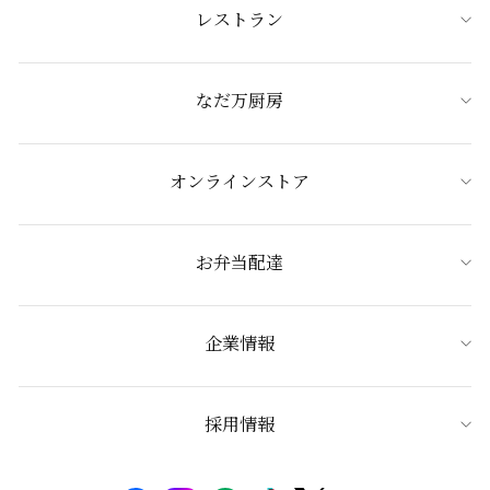
レストラン
なだ万厨房
オンラインストア
お弁当配達
企業情報
採用情報