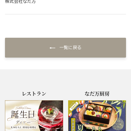
株式会社なだ万
一覧に戻る
レストラン
なだ万厨房