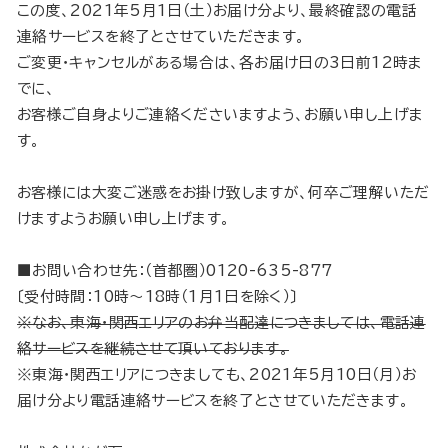
この度、2021年5月1日（土）お届け分より、最終確認の電話
連絡サービスを終了とさせていただきます。
ご変更・キャンセルがある場合は、各お届け日の3日前12時ま
でに、
お客様ご自身よりご連絡くださいますよう、お願い申し上げま
す。
お客様には大変ご迷惑をお掛け致しますが、何卒ご理解いただ
けますようお願い申し上げます。
■お問い合わせ先：（首都圏）0120-635-877
〔受付時間：10時～18時（1月1日を除く）〕
※なお、東海・関西エリアのお弁当配達につきましては、電話連
絡サービスを継続させて頂いております。
※東海・関西エリアにつきましても、2021年5月10日（月）お
届け分より電話連絡サービスを終了とさせていただきます。