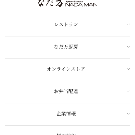
レストラン
なだ万厨房
オンラインストア
お弁当配達
企業情報