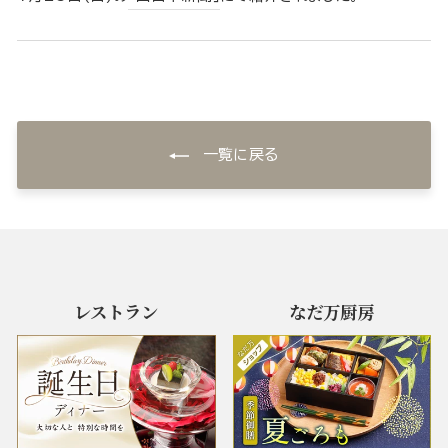
一覧に戻る
レストラン
なだ万厨房