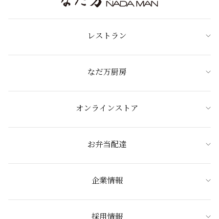
レストラン
なだ万厨房
オンラインストア
お弁当配達
企業情報
採用情報