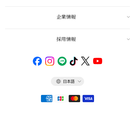
企業情報
採用情報
言
日本語
語