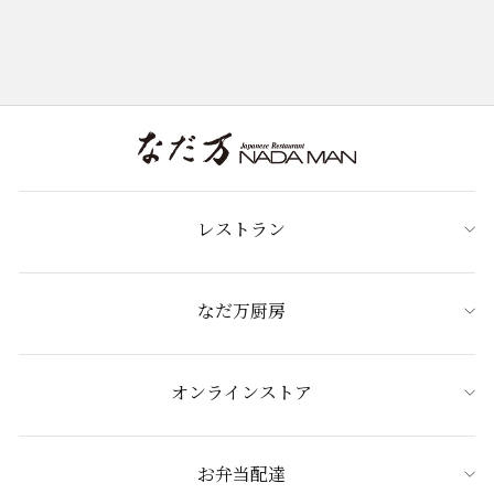
レストラン
なだ万厨房
オンラインストア
お弁当配達