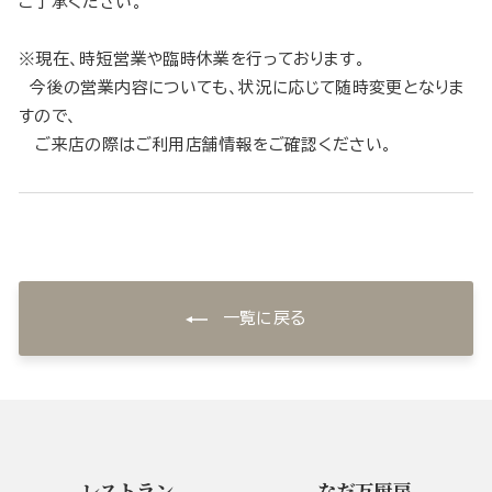
ご了承ください。
※現在、時短営業や臨時休業を行っております。
今後の営業内容についても、状況に応じて随時変更となりま
すので、
ご来店の際はご利用店舗情報をご確認ください。
一覧に戻る
レストラン
なだ万厨房