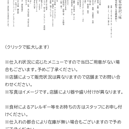
（クリックで拡大します）
※仕入れ状況に応じたメニューですので当日ご用意がない場
合もございます。予めご了承ください。
※店舗によって販売状況は異なりますので店舗までお問い合
わせください。
※写真はイメージです。店舗により器や盛り付けが異なります。
※食材によるアレルギー等をお持ちの方はスタッフにお申し付
けください。
※仕入れの都合により在庫が無い場合もございますので予め