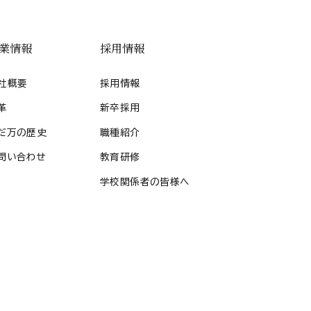
業情報
採用情報
社概要
採用情報
革
新卒採用
だ万の歴史
職種紹介
問い合わせ
教育研修
学校関係者の皆様へ