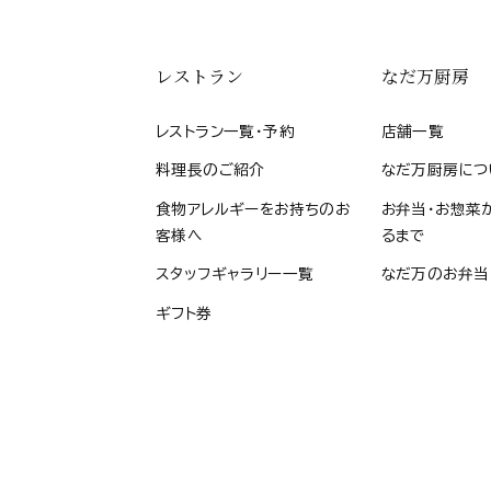
レストラン
なだ万厨房
レストラン一覧・予約
店舗一覧
料理長のご紹介
なだ万厨房につ
食物アレルギーをお持ちのお
お弁当・お惣菜
客様へ
るまで
スタッフギャラリー一覧
なだ万のお弁当
ギフト券