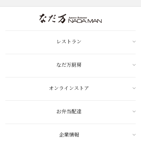
レストラン
なだ万厨房
オンラインストア
お弁当配達
企業情報