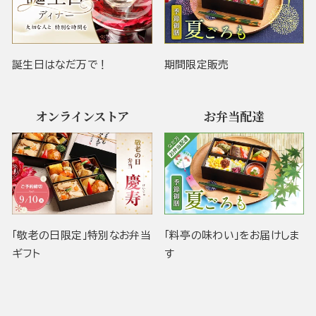
誕生日はなだ万で！
期間限定販売
オンラインストア
お弁当配達
「敬老の日限定」特別なお弁当
「料亭の味わい」をお届けしま
ギフト
す