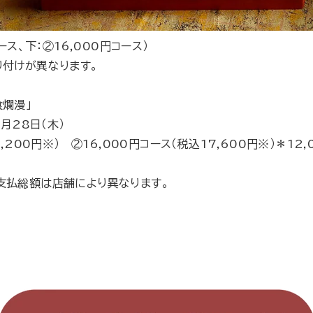
ス、下：②16,000円コース）
り付けが異なります。
爛漫」
月28日（木）
200円※） ②16,000円コース（税込17,600円※）＊1
支払総額は店舗により異なります。