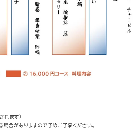
されます）
る場合がありますので予めご了承ください。