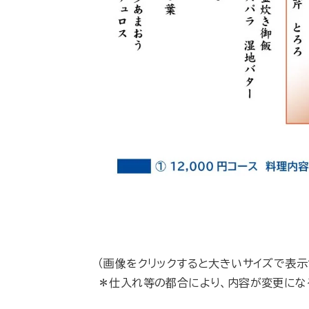
（画像をクリックすると大きいサイズで表示
＊仕入れ等の都合により、内容が変更にな