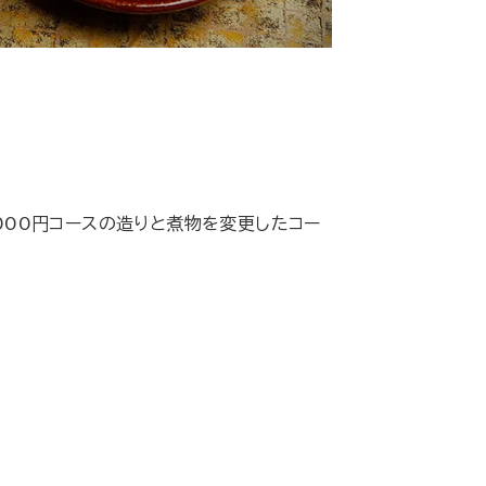
2,000円コースの造りと煮物を変更したコー