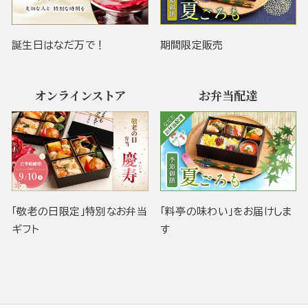
誕生日はなだ万で！
期間限定販売
オンラインストア
お弁当配達
「敬老の日限定」特別なお弁当
「料亭の味わい」をお届けしま
ギフト
す