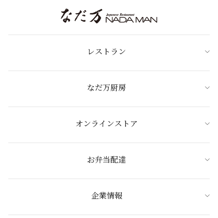
レストラン
なだ万厨房
オンラインストア
お弁当配達
企業情報