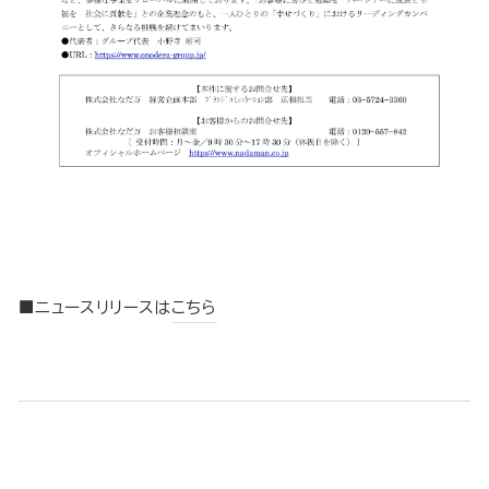
■ニュースリリースは
こちら