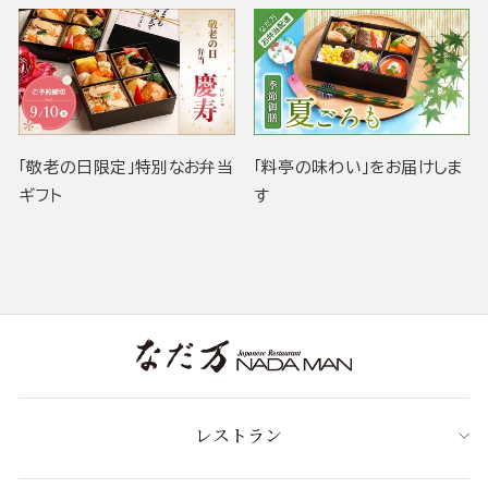
「敬老の日限定」特別なお弁当
「料亭の味わい」をお届けしま
ギフト
す
レストラン