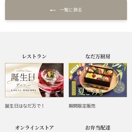
一覧に戻る
レストラン
なだ万厨房
誕生日はなだ万で！
期間限定販売
オンラインストア
お弁当配達