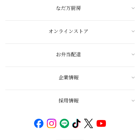
なだ万厨房
オンラインストア
お弁当配達
企業情報
採用情報