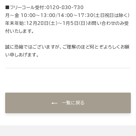
■フリーコール受付：0120-830-730
月～金 10：00～13：00/14：00～17：30（土日祝日は除く）
年末年始：12月28日（土）～1月5日（日）お問い合わせのみ受
付いたします。
誠に恐縮ではございますが、ご理解のほど何とぞよろしくお願
い申しあげます。
一覧に戻る