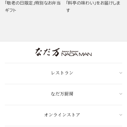
「敬老の日限定」特別なお弁当
「料亭の味わい」をお届けしま
ギフト
す
レストラン
なだ万厨房
オンラインストア