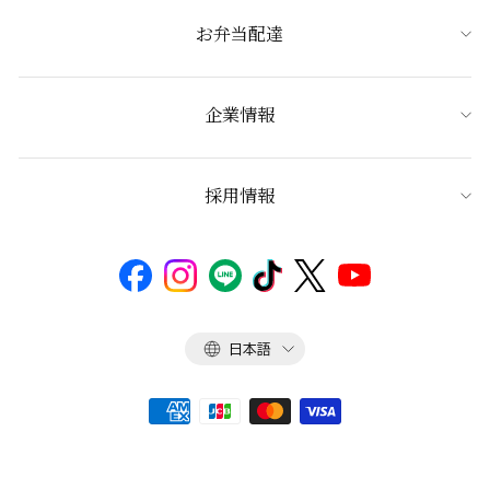
お弁当配達
企業情報
採用情報
言
日本語
語