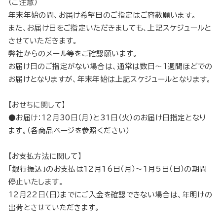
（ご注意）
年末年始の間、お届け希望日のご指定はご容赦願います。
また、お届け日をご指定いただきましても、上記スケジュールと
させていただきます。
弊社からのメール等をご確認願います。
お届け日のご指定がない場合は、通常は数日～1週間ほどでの
お届けとなりますが、年末年始は上記スケジュールとなります。
【おせちに関して】
●お届け：12月30日（月）と31日（火）のお届け日指定となり
ます。（各商品ページを参照ください）
【お支払方法に関して】
「銀行振込」のお支払は12月16日（月）～1月5日（日）の期間
停止いたします。
12月22日（日）までにご入金を確認できない場合は、年明けの
出荷とさせていただきます。