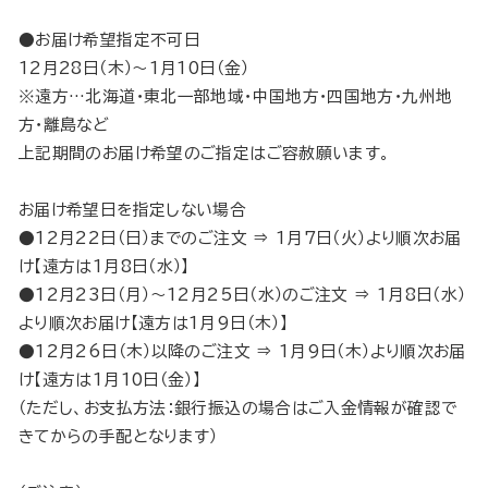
●お届け希望指定不可日
12月28日（木）～1月10日（金）
※遠方…北海道・東北一部地域・中国地方・四国地方・九州地
方・離島など
上記期間のお届け希望のご指定はご容赦願います。
お届け希望日を指定しない場合
●12月22日（日）までのご注文 ⇒ 1月7日（火）より順次お届
け【遠方は1月8日（水）】
●12月23日（月）～12月25日（水）のご注文 ⇒ 1月8日（水）
より順次お届け【遠方は1月9日（木）】
●12月26日（木）以降のご注文 ⇒ 1月9日（木）より順次お届
け【遠方は1月10日（金）】
（ただし、お支払方法：銀行振込の場合はご入金情報が確認で
きてからの手配となります）