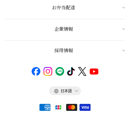
お弁当配達
企業情報
採用情報
言
日本語
語