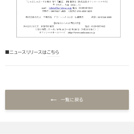
■ニュースリリースは
こちら
一覧に戻る