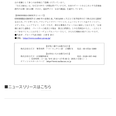
■ニュースリリースは
こちら