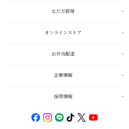
なだ万厨房
オンラインストア
お弁当配達
企業情報
採用情報