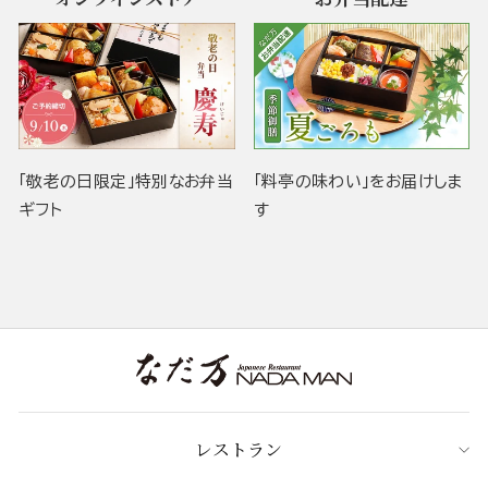
「敬老の日限定」特別なお弁当
「料亭の味わい」をお届けしま
ギフト
す
レストラン