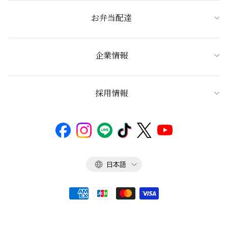
お弁当配達
企業情報
採用情報
言
日本語
語