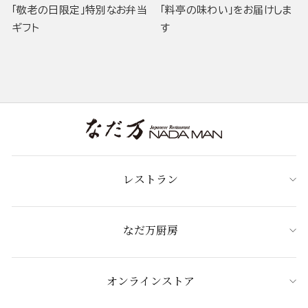
「敬老の日限定」特別なお弁当
「料亭の味わい」をお届けしま
ギフト
す
レストラン
なだ万厨房
オンラインストア