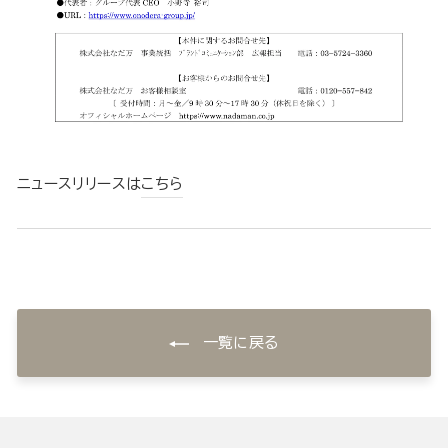
ニュースリリースは
こちら
一覧に戻る