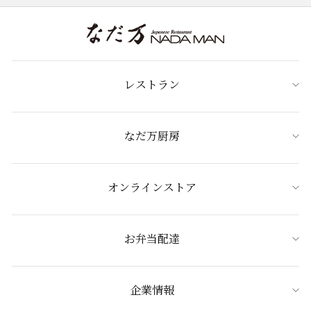
レストラン
なだ万厨房
オンラインストア
お弁当配達
企業情報