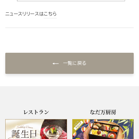
ニュースリリースは
こちら
一覧に戻る
レストラン
なだ万厨房