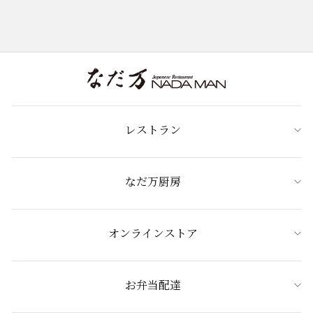
レストラン
なだ万厨房
オンラインストア
お弁当配達