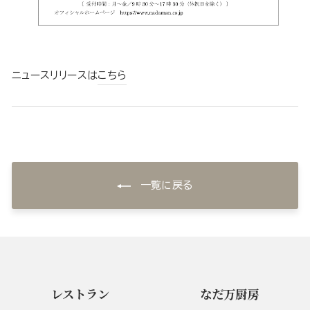
ニュースリリースは
こちら
一覧に戻る
レストラン
なだ万厨房