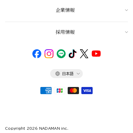
企業情報
採用情報
言
日本語
語
Copyright 2026 NADAMAN inc.