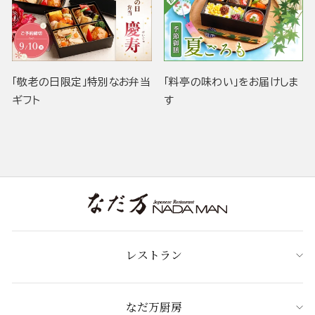
「敬老の日限定」特別なお弁当
「料亭の味わい」をお届けしま
ギフト
す
レストラン
なだ万厨房