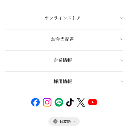
オンラインストア
お弁当配達
企業情報
採用情報
言
日本語