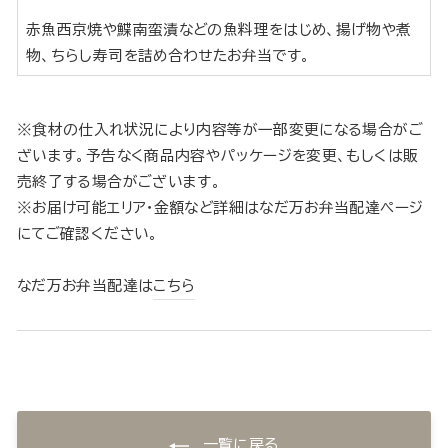
赤魚西京焼や鰈南蛮漬などの魚料理をはじめ、揚げ物や煮
物、ちらし寿司を詰め合わせたお弁当です。
※食材の仕入れ状況により内容等が一部変更になる場合がご
ざいます。予告なく商品内容やパッケージを変更、もしくは販
売終了する場合がございます。
※お届け可能エリア・金額など詳細はなだ万お弁当配達ページ
にてご確認ください。
なだ万お弁当配達は
こちら
一覧に戻る