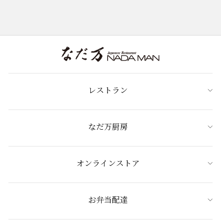
レストラン
なだ万厨房
オンラインストア
お弁当配達