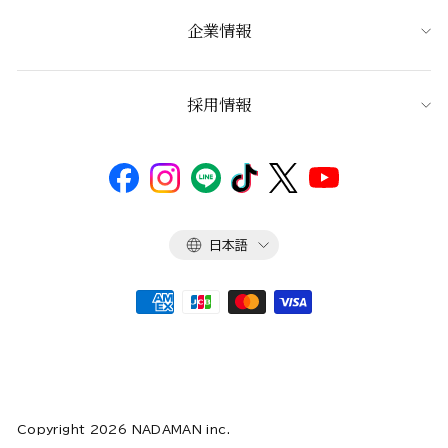
企業情報
採用情報
言
日本語
語
Copyright 2026 NADAMAN inc.