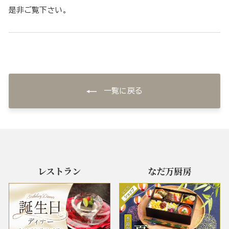
是非ご覧下さい。
一覧に戻る
レストラン
なだ万厨房