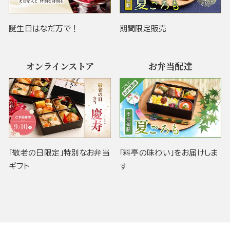
誕生日はなだ万で！
期間限定販売
オンラインストア
お弁当配達
「敬老の日限定」特別なお弁当
「料亭の味わい」をお届けしま
ギフト
す