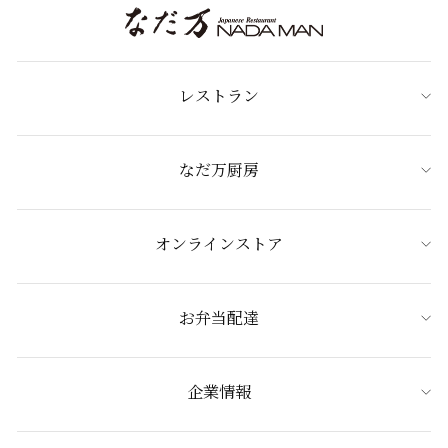
レストラン
なだ万厨房
オンラインストア
お弁当配達
企業情報