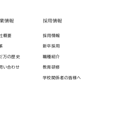
業情報
採用情報
社概要
採用情報
革
新卒採用
だ万の歴史
職種紹介
問い合わせ
教育研修
学校関係者の皆様へ