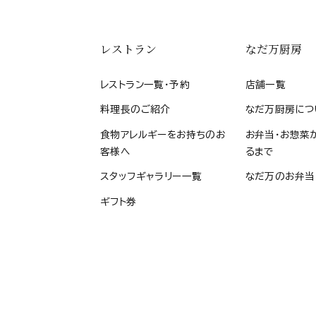
レストラン
なだ万厨房
レストラン一覧・予約
店舗一覧
料理長のご紹介
なだ万厨房につ
食物アレルギーをお持ちのお
お弁当・お惣菜
客様へ
るまで
スタッフギャラリー一覧
なだ万のお弁当
ギフト券